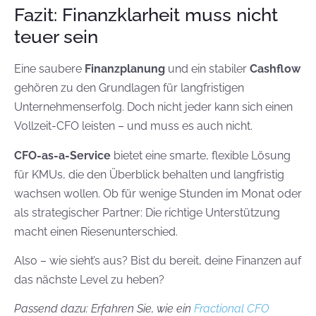
Fazit: Finanzklarheit muss nicht
teuer sein
Eine saubere
Finanzplanung
und ein stabiler
Cashflow
gehören zu den Grundlagen für langfristigen
Unternehmenserfolg. Doch nicht jeder kann sich einen
Vollzeit-CFO leisten – und muss es auch nicht.
CFO-as-a-Service
bietet eine smarte, flexible Lösung
für KMUs, die den Überblick behalten und langfristig
wachsen wollen. Ob für wenige Stunden im Monat oder
als strategischer Partner: Die richtige Unterstützung
macht einen Riesenunterschied.
Also – wie sieht’s aus? Bist du bereit, deine Finanzen auf
das nächste Level zu heben?
Passend dazu: Erfahren Sie, wie ein
Fractional CFO