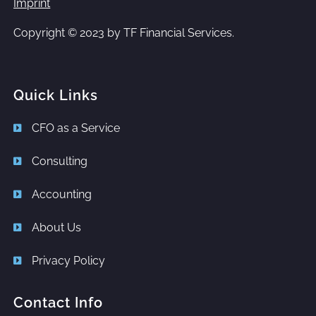
Imprint
Copyright © 2023 by
TF Financial Services.
Quick Links
CFO as a Service
Consulting
Accounting
About Us
Privacy Policy
Contact Info