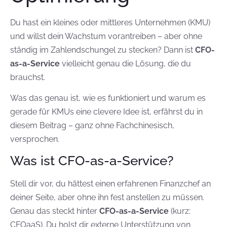
Du hast ein kleines oder mittleres Unternehmen (KMU)
und willst dein Wachstum vorantreiben – aber ohne
ständig im Zahlendschungel zu stecken? Dann ist
CFO-
as-a-Service
vielleicht genau die Lösung, die du
brauchst.
Was das genau ist, wie es funktioniert und warum es
gerade für KMUs eine clevere Idee ist, erfährst du in
diesem Beitrag – ganz ohne Fachchinesisch,
versprochen.
Was ist CFO-as-a-Service?
Stell dir vor, du hättest einen erfahrenen Finanzchef an
deiner Seite, aber ohne ihn fest anstellen zu müssen.
Genau das steckt hinter
CFO-as-a-Service
(kurz:
CFOaaS). Du holst dir externe Unterstützung von