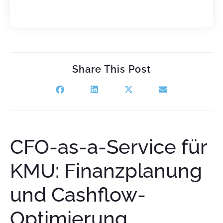
Share This Post
CFO-as-a-Service für
KMU: Finanzplanung
und Cashflow-
Optimierung