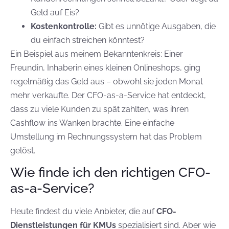
Geld auf Eis?
Kostenkontrolle:
Gibt es unnötige Ausgaben, die
du einfach streichen könntest?
Ein Beispiel aus meinem Bekanntenkreis: Einer
Freundin, Inhaberin eines kleinen Onlineshops, ging
regelmäßig das Geld aus – obwohl sie jeden Monat
mehr verkaufte. Der CFO-as-a-Service hat entdeckt,
dass zu viele Kunden zu spät zahlten, was ihren
Cashflow ins Wanken brachte. Eine einfache
Umstellung im Rechnungssystem hat das Problem
gelöst.
Wie finde ich den richtigen CFO-
as-a-Service?
Heute findest du viele Anbieter, die auf
CFO-
Dienstleistungen für KMUs
spezialisiert sind. Aber wie