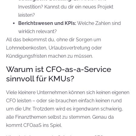
Investition? Kannst du dir ein neues Projekt
leisten?
Berichtswesen und KPIs:
Welche Zahlen sind
wirklich relevant?
All das bekommst du, ohne dir Sorgen um
Lohnnebenkosten, Urlaubsvertretung oder
Kündigungsfristen machen zu müssen.
Warum ist CFO-as-a-Service
sinnvoll für KMUs?
Viele kleinere Unternehmen können sich keinen eigenen
CFO leisten – oder sie brauchen einfach keinen rund
um die Uhr. Trotzdem wird es irgendwann schwierig,
alle Finanzthemen selbst zu stemmen. Genau da
kommt CFOaaS ins Spiel.