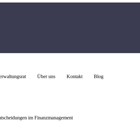
erwaltungsrat
Über uns
Kontakt
Blog
Entscheidungen im Finanzmanagement