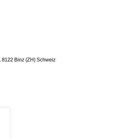
, 8122 Binz (ZH) Schweiz