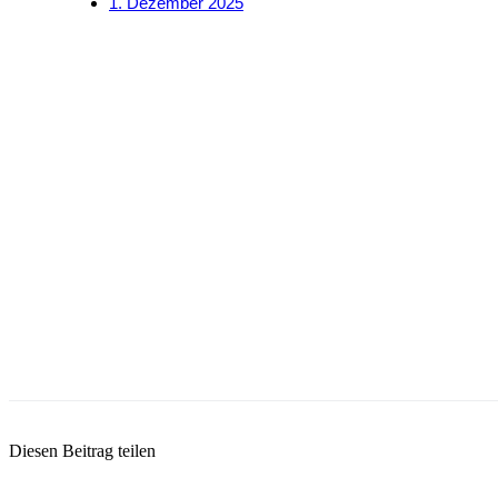
1. Dezember 2025
Diesen Beitrag teilen