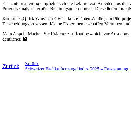
Zur Untermauerung empfiehlt sich die Lektüre von Arbeiten aus der
Prognoseanalysen großer Beratungsunternehmen. Diese liefern prakt
Konkrete „Quick Wins“ für CFOs: kurze Daten-Audits, ein Pilotproje
Entscheidungsprozessen. Kleine Experimente schaffen Vertrauen und s
Mein Appell: Machen Sie Evidenz zur Routine – nicht zur Ausnahme. 
deutlicher. 🏦
Zurück
Zurück