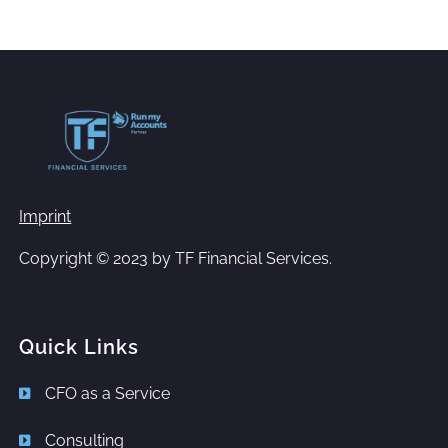
Imprint
Copyright © 2023 by
TF Financial Services.
Quick Links
CFO as a Service
Consulting