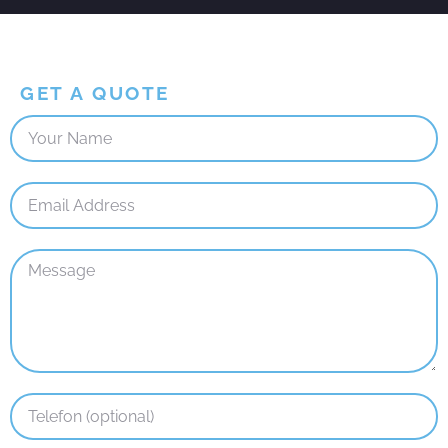
GET A QUOTE