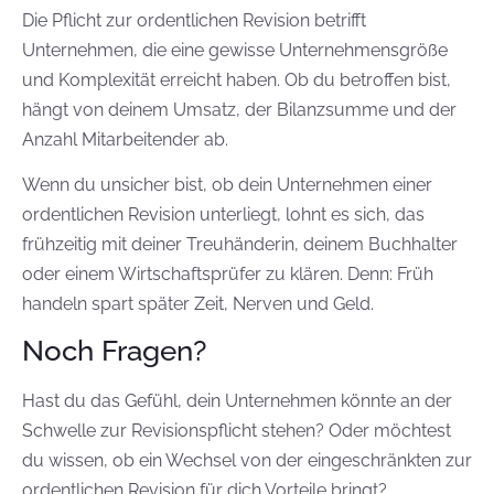
Die Pflicht zur ordentlichen Revision betrifft
Unternehmen, die eine gewisse Unternehmensgröße
und Komplexität erreicht haben. Ob du betroffen bist,
hängt von deinem Umsatz, der Bilanzsumme und der
Anzahl Mitarbeitender ab.
Wenn du unsicher bist, ob dein Unternehmen einer
ordentlichen Revision unterliegt, lohnt es sich, das
frühzeitig mit deiner Treuhänderin, deinem Buchhalter
oder einem Wirtschaftsprüfer zu klären. Denn: Früh
handeln spart später Zeit, Nerven und Geld.
Noch Fragen?
Hast du das Gefühl, dein Unternehmen könnte an der
Schwelle zur Revisionspflicht stehen? Oder möchtest
du wissen, ob ein Wechsel von der eingeschränkten zur
ordentlichen Revision für dich Vorteile bringt?