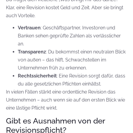
Klar, eine Revision kostet Geld und Zeit. Aber sie bringt
auch Vorteile.
Vertrauen
: Geschäftspartner, Investoren und
Banken sehen geprüfte Zahlen als verlässlicher
an.
Transparenz
: Du bekommst einen neutralen Blick
von außen – das hilft, Schwachstellen im
Unternehmen früh zu erkennen.
Rechtssicherheit
: Eine Revision sorgt dafür, dass
du alle gesetzlichen Pflichten einhältst.
In vielen Fällen stärkt eine ordentliche Revision das
Unternehmen – auch wenn sie auf den ersten Blick wie
eine lästige Pflicht wirkt.
Gibt es Ausnahmen von der
Revisionspflicht?