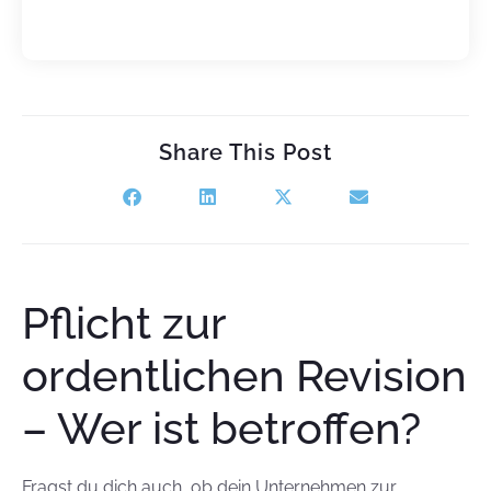
Share This Post
Pflicht zur
ordentlichen Revision
– Wer ist betroffen?
Fragst du dich auch, ob dein Unternehmen zur