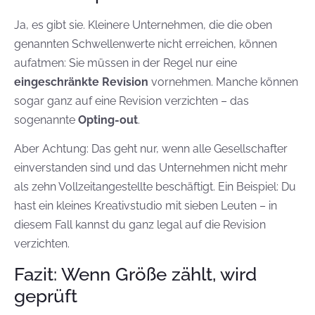
Ja, es gibt sie. Kleinere Unternehmen, die die oben
genannten Schwellenwerte nicht erreichen, können
aufatmen: Sie müssen in der Regel nur eine
eingeschränkte Revision
vornehmen. Manche können
sogar ganz auf eine Revision verzichten – das
sogenannte
Opting-out
.
Aber Achtung: Das geht nur, wenn alle Gesellschafter
einverstanden sind und das Unternehmen nicht mehr
als zehn Vollzeitangestellte beschäftigt. Ein Beispiel: Du
hast ein kleines Kreativstudio mit sieben Leuten – in
diesem Fall kannst du ganz legal auf die Revision
verzichten.
Fazit: Wenn Größe zählt, wird
geprüft