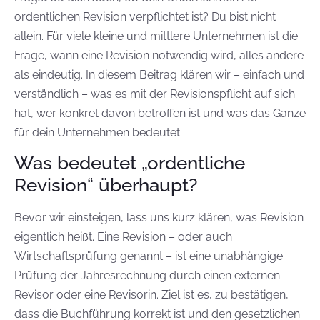
ordentlichen Revision verpflichtet ist? Du bist nicht
allein. Für viele kleine und mittlere Unternehmen ist die
Frage, wann eine Revision notwendig wird, alles andere
als eindeutig. In diesem Beitrag klären wir – einfach und
verständlich – was es mit der Revisionspflicht auf sich
hat, wer konkret davon betroffen ist und was das Ganze
für dein Unternehmen bedeutet.
Was bedeutet „ordentliche
Revision“ überhaupt?
Bevor wir einsteigen, lass uns kurz klären, was Revision
eigentlich heißt. Eine Revision – oder auch
Wirtschaftsprüfung genannt – ist eine unabhängige
Prüfung der Jahresrechnung durch einen externen
Revisor oder eine Revisorin. Ziel ist es, zu bestätigen,
dass die Buchführung korrekt ist und den gesetzlichen