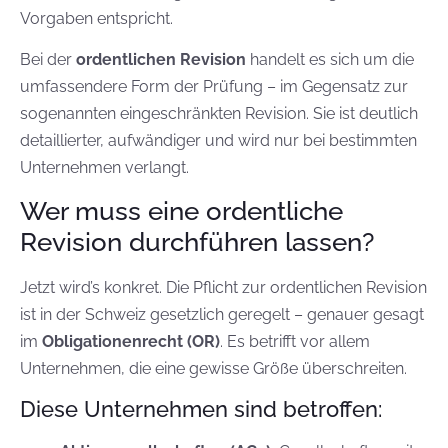
Vorgaben entspricht.
Bei der
ordentlichen Revision
handelt es sich um die
umfassendere Form der Prüfung – im Gegensatz zur
sogenannten eingeschränkten Revision. Sie ist deutlich
detaillierter, aufwändiger und wird nur bei bestimmten
Unternehmen verlangt.
Wer muss eine ordentliche
Revision durchführen lassen?
Jetzt wird’s konkret. Die Pflicht zur ordentlichen Revision
ist in der Schweiz gesetzlich geregelt – genauer gesagt
im
Obligationenrecht (OR)
. Es betrifft vor allem
Unternehmen, die eine gewisse Größe überschreiten.
Diese Unternehmen sind betroffen: